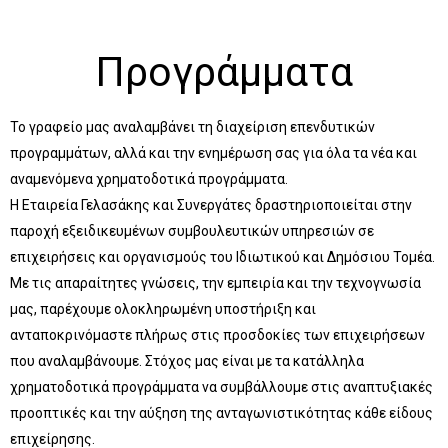
Προγράμματα
Το γραφείο μας αναλαμβάνει τη διαχείριση επενδυτικών
προγραμμάτων, αλλά και την ενημέρωση σας για όλα τα νέα και
αναμενόμενα χρηματοδοτικά προγράμματα.
Η Εταιρεία Γελασάκης και Συνεργάτες δραστηριοποιείται στην
παροχή εξειδικευμένων συμβουλευτικών υπηρεσιών σε
επιχειρήσεις και οργανισμούς του Ιδιωτικού και Δημόσιου Τομέα.
Με τις απαραίτητες γνώσεις, την εμπειρία και την τεχνογνωσία
μας, παρέχουμε ολοκληρωμένη υποστήριξη και
ανταποκρινόμαστε πλήρως στις προσδοκίες των επιχειρήσεων
που αναλαμβάνουμε. Στόχος μας είναι με τα κατάλληλα
χρηματοδοτικά προγράμματα να συμβάλλουμε στις αναπτυξιακές
προοπτικές και την αύξηση της ανταγωνιστικότητας κάθε είδους
επιχείρησης.