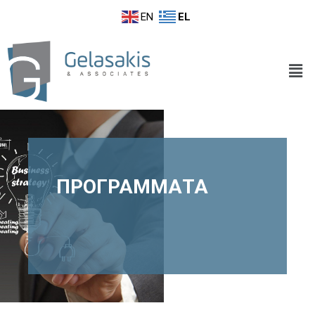
EN
EL
ΠΡΟΓΡΑΜΜΑΤΑ